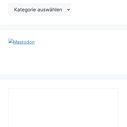
Kategorien