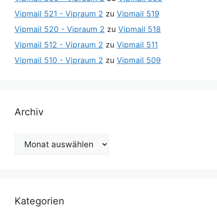
Vipmail 521 - Vipraum 2
zu
Vipmail 519
Vipmail 520 - Vipraum 2
zu
Vipmail 518
Vipmail 512 - Vipraum 2
zu
Vipmail 511
Vipmail 510 - Vipraum 2
zu
Vipmail 509
Archiv
Archiv
Kategorien