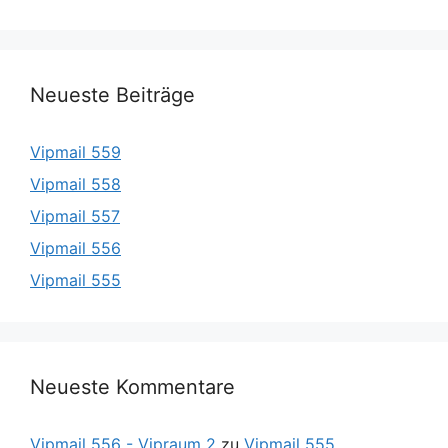
Neueste Beiträge
Vipmail 559
Vipmail 558
Vipmail 557
Vipmail 556
Vipmail 555
Neueste Kommentare
Vipmail 556 - Vipraum 2
zu
Vipmail 555