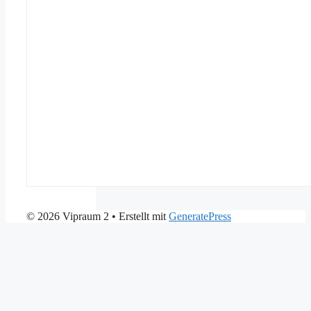
© 2026 Vipraum 2
• Erstellt mit
GeneratePress