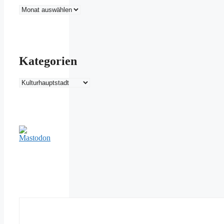
Archiv
Kategorien
Kategorien