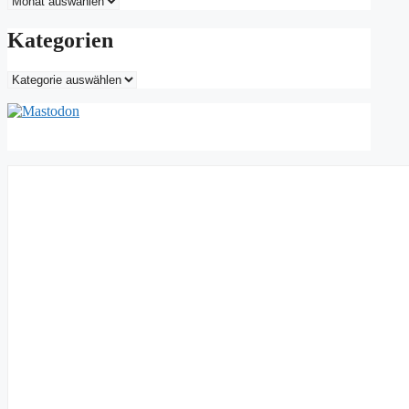
Kategorien
Kategorien