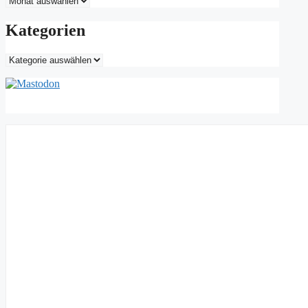
Kategorien
Kategorien