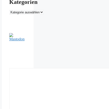
Kategorien
Kategorien