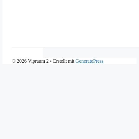
© 2026 Vipraum 2
• Erstellt mit
GeneratePress