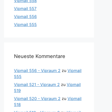
Vipmail 558
Vipmail 557
Vipmail 556
Vipmail 555
Neueste Kommentare
Vipmail 556 - Vipraum 2
zu
Vipmail
555
Vipmail 521 - Vipraum 2
zu
Vipmail
519
Vipmail 520 - Vipraum 2
zu
Vipmail
518