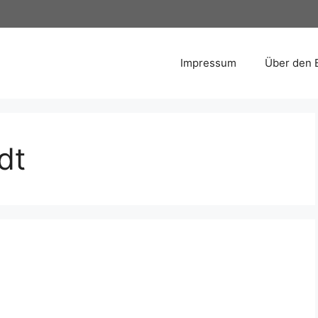
Impressum
Über den 
dt