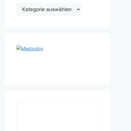
Kategorien