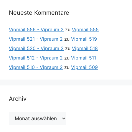
Neueste Kommentare
Vipmail 556 - Vipraum 2
zu
Vipmail 555
Vipmail 521 - Vipraum 2
zu
Vipmail 519
Vipmail 520 - Vipraum 2
zu
Vipmail 518
Vipmail 512 - Vipraum 2
zu
Vipmail 511
Vipmail 510 - Vipraum 2
zu
Vipmail 509
Archiv
Archiv