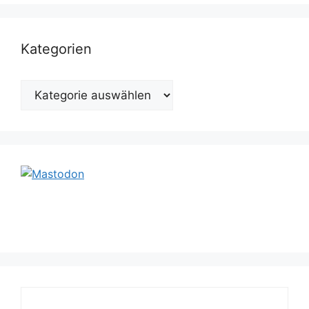
Kategorien
Kategorien