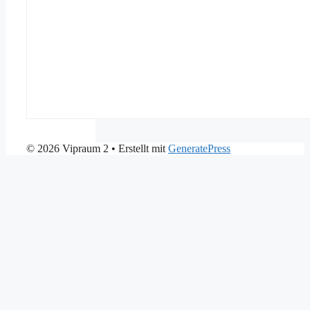
© 2026 Vipraum 2
• Erstellt mit
GeneratePress