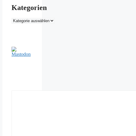
Kategorien
Kategorien