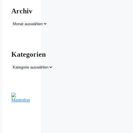
Archiv
Archiv
Kategorien
Kategorien