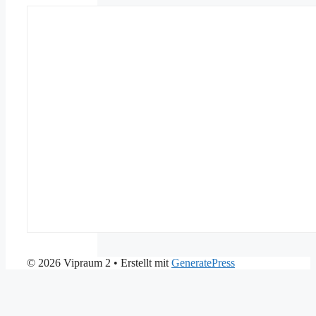
© 2026 Vipraum 2
• Erstellt mit
GeneratePress