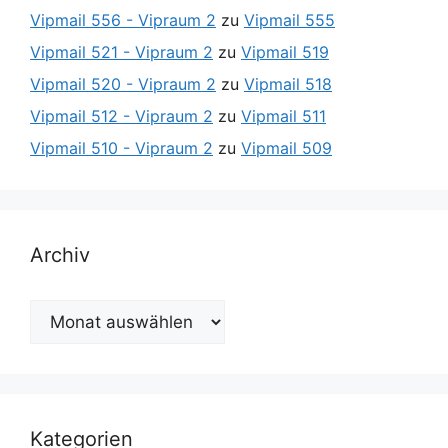
Vipmail 556 - Vipraum 2
zu
Vipmail 555
Vipmail 521 - Vipraum 2
zu
Vipmail 519
Vipmail 520 - Vipraum 2
zu
Vipmail 518
Vipmail 512 - Vipraum 2
zu
Vipmail 511
Vipmail 510 - Vipraum 2
zu
Vipmail 509
Archiv
Archiv
Kategorien