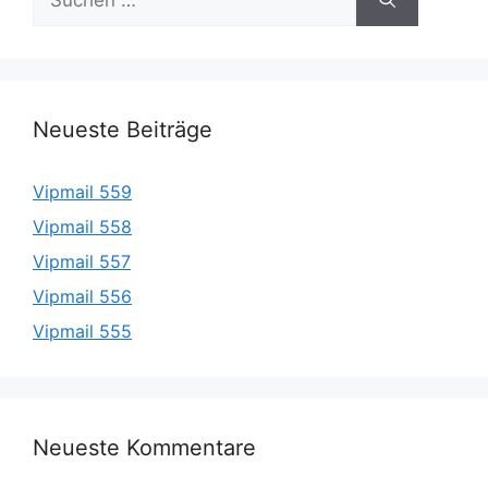
nach:
Neueste Beiträge
Vipmail 559
Vipmail 558
Vipmail 557
Vipmail 556
Vipmail 555
Neueste Kommentare