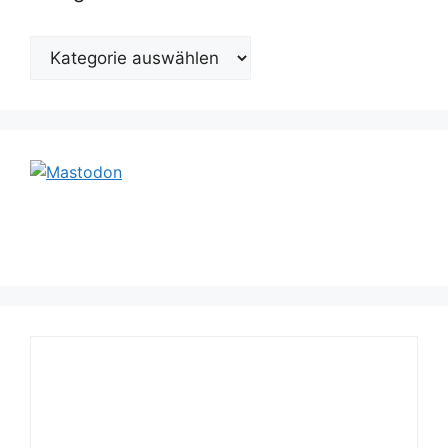
Kategorien