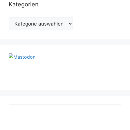
Kategorien
Kategorien