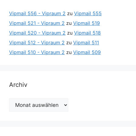
Vipmail 556 - Vipraum 2
zu
Vipmail 555
Vipmail 521 - Vipraum 2
zu
Vipmail 519
Vipmail 520 - Vipraum 2
zu
Vipmail 518
Vipmail 512 - Vipraum 2
zu
Vipmail 511
Vipmail 510 - Vipraum 2
zu
Vipmail 509
Archiv
Archiv