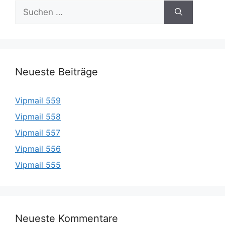
Suche
nach:
Neueste Beiträge
Vipmail 559
Vipmail 558
Vipmail 557
Vipmail 556
Vipmail 555
Neueste Kommentare