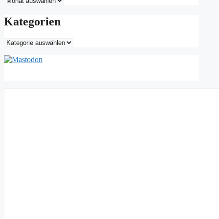
Kategorien
Kategorien