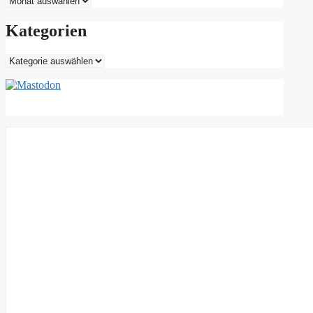
Kategorien
Kategorien