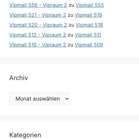
Vipmail 556 - Vipraum 2
zu
Vipmail 555
Vipmail 521 - Vipraum 2
zu
Vipmail 519
Vipmail 520 - Vipraum 2
zu
Vipmail 518
Vipmail 512 - Vipraum 2
zu
Vipmail 511
Vipmail 510 - Vipraum 2
zu
Vipmail 509
Archiv
Archiv
Kategorien