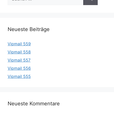
nach:
Neueste Beiträge
Vipmail 559
Vipmail 558
Vipmail 557
Vipmail 556
Vipmail 555
Neueste Kommentare