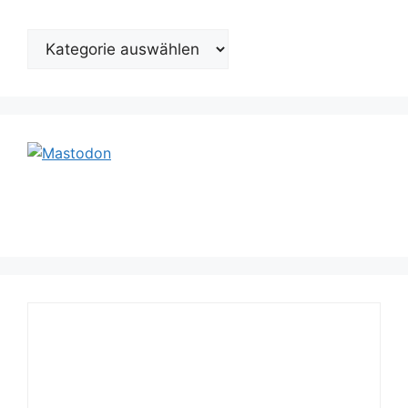
Kategorien