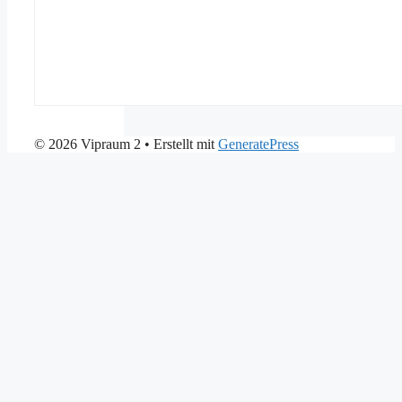
© 2026 Vipraum 2
• Erstellt mit
GeneratePress