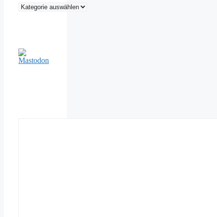
Kategorien