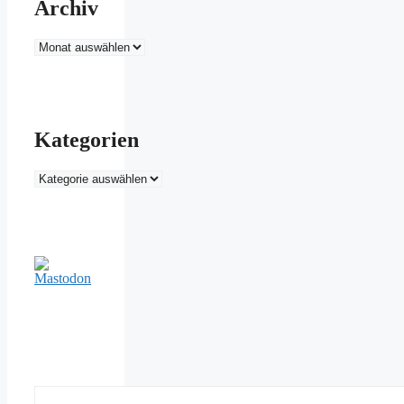
Archiv
Archiv
Kategorien
Kategorien