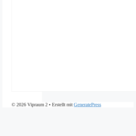
© 2026 Vipraum 2
• Erstellt mit
GeneratePress