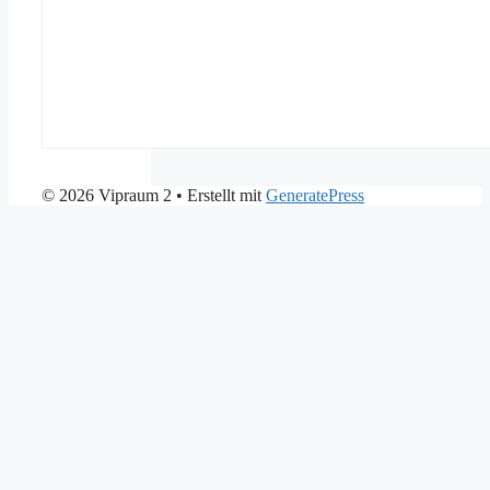
© 2026 Vipraum 2
• Erstellt mit
GeneratePress