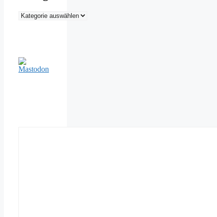
Kategorien