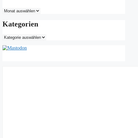
Archiv
Kategorien
Kategorien