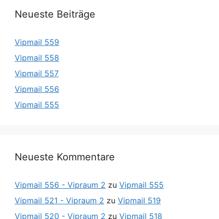
Neueste Beiträge
Vipmail 559
Vipmail 558
Vipmail 557
Vipmail 556
Vipmail 555
Neueste Kommentare
Vipmail 556 - Vipraum 2
zu
Vipmail 555
Vipmail 521 - Vipraum 2
zu
Vipmail 519
Vipmail 520 - Vipraum 2
zu
Vipmail 518