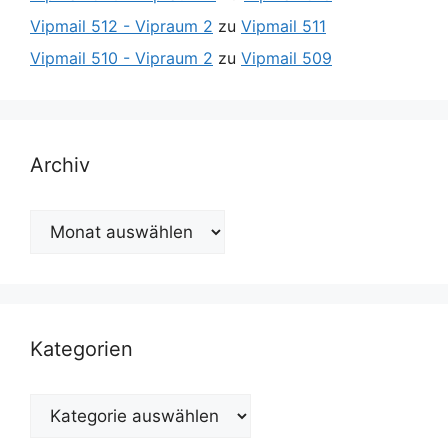
Vipmail 512 - Vipraum 2
zu
Vipmail 511
Vipmail 510 - Vipraum 2
zu
Vipmail 509
Archiv
Archiv
Kategorien
Kategorien