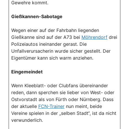
Gewehre kommt.
Gießkannen-Sabotage
Wegen einer auf der Fahrbahn liegenden
Gießkanne sind auf der A73 bei
Möhrendorf
drei
Polizeiautos ineinander gerast. Die
Unfallverursacherin wurde sicher gestellt. Der
Eigentümer kann sich warm anziehen.
Eingemeindet
Wenn Kleeblatt- oder Clubfans übereinander
reden, dann sperchen sie lieber von West- oder
Ostvorstadt als von Fürth oder Nürnberg. Dass
der aktuelle
FCN-Trainer
nun meint, beide
Vereine spielen in der „selben Stadt“, ist da nicht
verwunderlich.