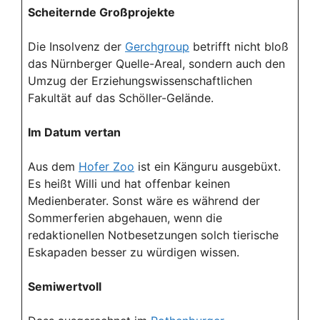
Scheiternde Großprojekte
Die Insolvenz der
Gerchgroup
betrifft nicht bloß
das Nürnberger Quelle-Areal, sondern auch den
Umzug der Erziehungswissenschaftlichen
Fakultät auf das Schöller-Gelände.
Im Datum vertan
Aus dem
Hofer Zoo
ist ein Känguru ausgebüxt.
Es heißt Willi und hat offenbar keinen
Medienberater. Sonst wäre es während der
Sommerferien abgehauen, wenn die
redaktionellen Notbesetzungen solch tierische
Eskapaden besser zu würdigen wissen.
Semiwertvoll