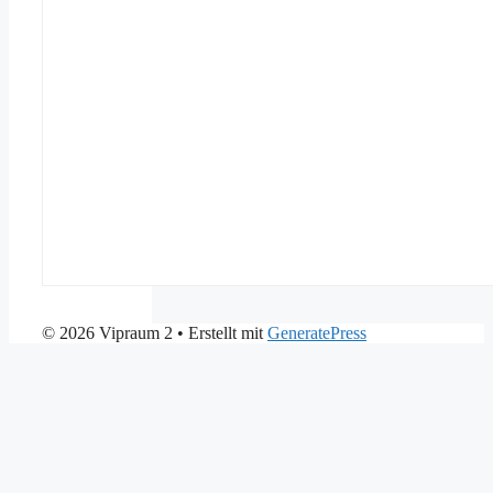
© 2026 Vipraum 2
• Erstellt mit
GeneratePress