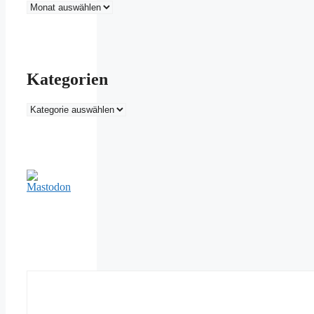
Archiv
Kategorien
Kategorien