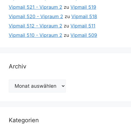
Vipmail 521 - Vipraum 2
zu
Vipmail 519
Vipmail 520 - Vipraum 2
zu
Vipmail 518
Vipmail 512 - Vipraum 2
zu
Vipmail 511
Vipmail 510 - Vipraum 2
zu
Vipmail 509
Archiv
Archiv
Kategorien