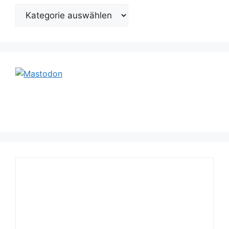
Kategorien