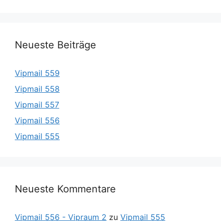
Neueste Beiträge
Vipmail 559
Vipmail 558
Vipmail 557
Vipmail 556
Vipmail 555
Neueste Kommentare
Vipmail 556 - Vipraum 2
zu
Vipmail 555