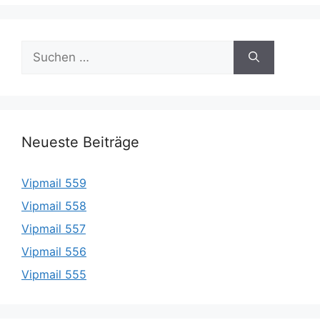
Suche
nach:
Neueste Beiträge
Vipmail 559
Vipmail 558
Vipmail 557
Vipmail 556
Vipmail 555