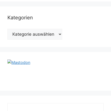
Kategorien
Kategorien