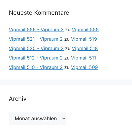
Neueste Kommentare
Vipmail 556 - Vipraum 2
zu
Vipmail 555
Vipmail 521 - Vipraum 2
zu
Vipmail 519
Vipmail 520 - Vipraum 2
zu
Vipmail 518
Vipmail 512 - Vipraum 2
zu
Vipmail 511
Vipmail 510 - Vipraum 2
zu
Vipmail 509
Archiv
Archiv