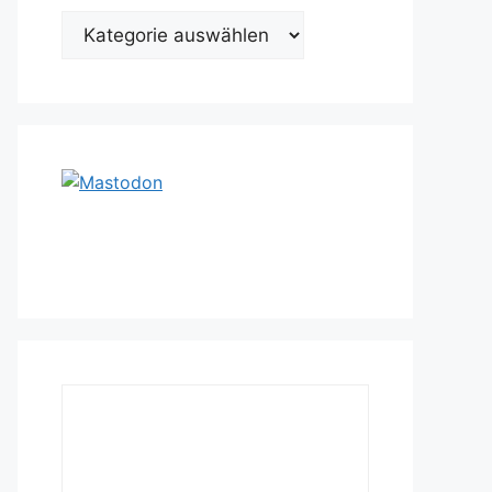
Kategorien