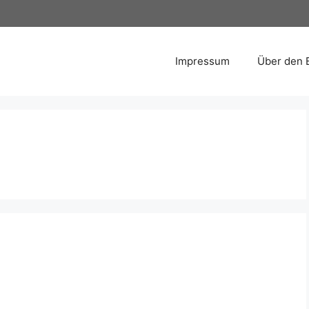
Impressum
Über den 