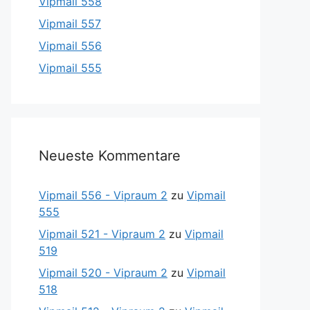
Vipmail 558
Vipmail 557
Vipmail 556
Vipmail 555
Neueste Kommentare
Vipmail 556 - Vipraum 2
zu
Vipmail
555
Vipmail 521 - Vipraum 2
zu
Vipmail
519
Vipmail 520 - Vipraum 2
zu
Vipmail
518