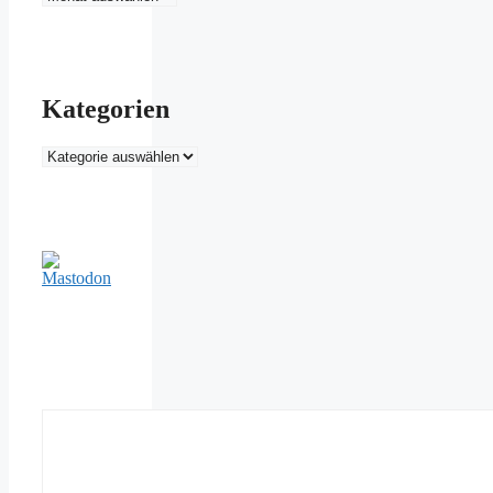
Kategorien
Kategorien