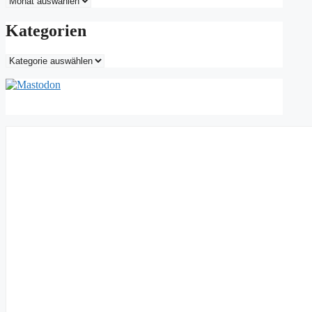
Kategorien
Kategorien