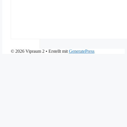
© 2026 Vipraum 2
• Erstellt mit
GeneratePress