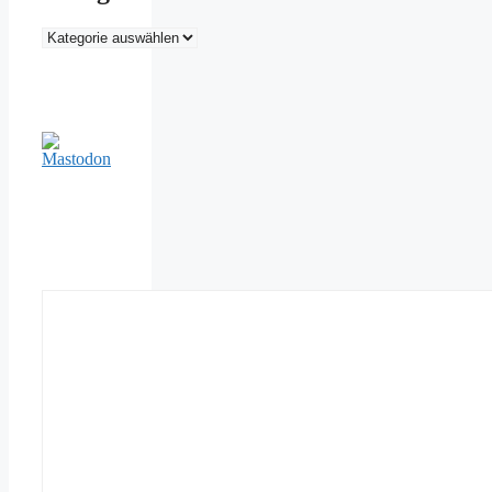
Kategorien