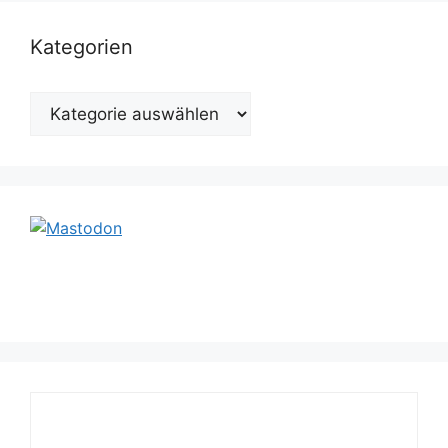
Kategorien
Kategorien