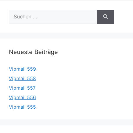
Suche
nach:
Neueste Beiträge
Vipmail 559
Vipmail 558
Vipmail 557
Vipmail 556
Vipmail 555