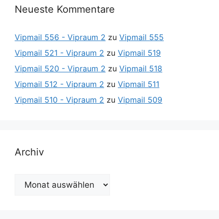
Neueste Kommentare
Vipmail 556 - Vipraum 2
zu
Vipmail 555
Vipmail 521 - Vipraum 2
zu
Vipmail 519
Vipmail 520 - Vipraum 2
zu
Vipmail 518
Vipmail 512 - Vipraum 2
zu
Vipmail 511
Vipmail 510 - Vipraum 2
zu
Vipmail 509
Archiv
Archiv