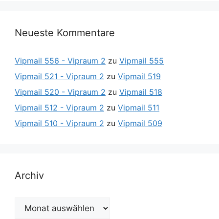
Neueste Kommentare
Vipmail 556 - Vipraum 2
zu
Vipmail 555
Vipmail 521 - Vipraum 2
zu
Vipmail 519
Vipmail 520 - Vipraum 2
zu
Vipmail 518
Vipmail 512 - Vipraum 2
zu
Vipmail 511
Vipmail 510 - Vipraum 2
zu
Vipmail 509
Archiv
Archiv