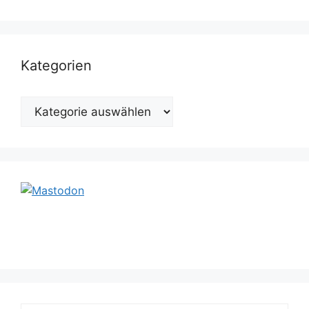
Kategorien
Kategorien