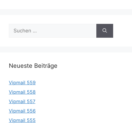
Suche
nach:
Neueste Beiträge
Vipmail 559
Vipmail 558
Vipmail 557
Vipmail 556
Vipmail 555