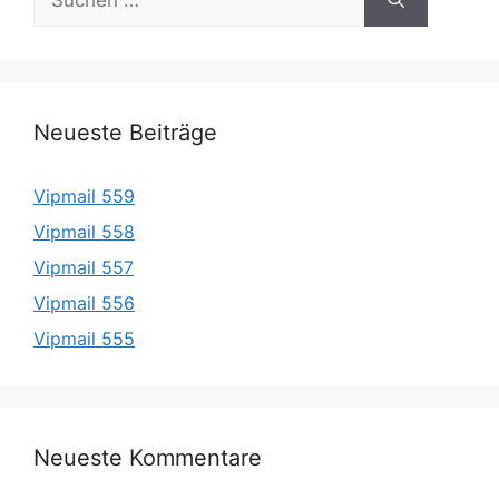
nach:
Neueste Beiträge
Vipmail 559
Vipmail 558
Vipmail 557
Vipmail 556
Vipmail 555
Neueste Kommentare