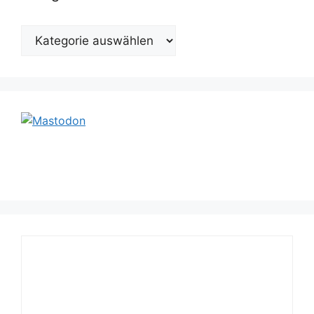
Kategorien