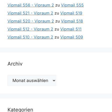
Vipmail 556 - Vipraum 2
zu
Vipmail 555
Vipmail 521 - Vipraum 2
zu
Vipmail 519
Vipmail 520 - Vipraum 2
zu
Vipmail 518
Vipmail 512 - Vipraum 2
zu
Vipmail 511
Vipmail 510 - Vipraum 2
zu
Vipmail 509
Archiv
Archiv
Kategorien