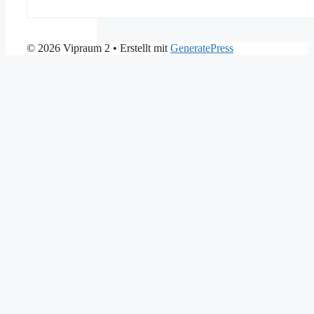
© 2026 Vipraum 2
• Erstellt mit
GeneratePress