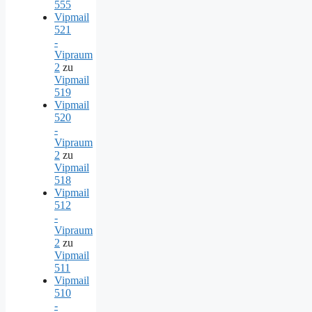
555
Vipmail
521
-
Vipraum
2
zu
Vipmail
519
Vipmail
520
-
Vipraum
2
zu
Vipmail
518
Vipmail
512
-
Vipraum
2
zu
Vipmail
511
Vipmail
510
-