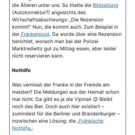
die Älteren unter uns. So titelte die
Bildzeitung
(Autokorrektur?) angesichts des
Wirtschaftsabschwungs: „Die Rezension
kommt!“ Nun, die kommt auch. Zum Beispiel in
der
Frankenpost
. Da wurde über eine Rezension
berichtet, wonach man bei der Polizei
Marktredwitz gut zu Mittag essen, aber leider
nicht reservieren kann.
Nothilfe
Was vermisst der Franke in der Fremde am
meisten? Die Meldungen aus der Heimat schon
mal nicht. Da gibt es ja die Vipmail 😉 Bleibt
noch das Bier. Doch auch hier existiert –
zumindest für die Berliner und Brandenburger –
inzwischen eine Lösung: die „
Fränkische
Nothilfe
„.