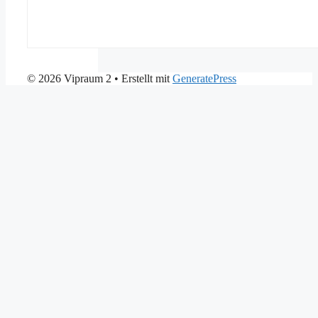
© 2026 Vipraum 2
• Erstellt mit
GeneratePress