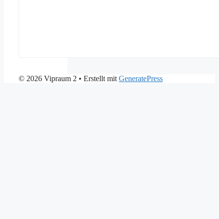
© 2026 Vipraum 2
• Erstellt mit
GeneratePress