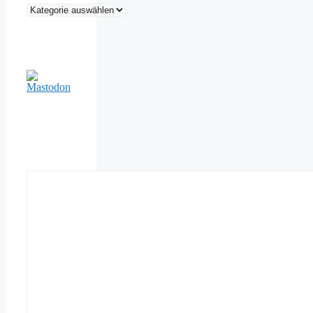
Kategorien