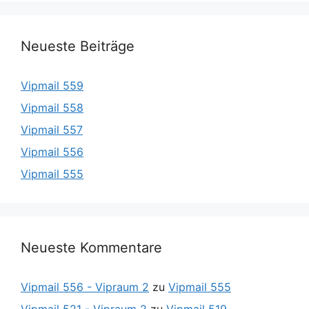
Neueste Beiträge
Vipmail 559
Vipmail 558
Vipmail 557
Vipmail 556
Vipmail 555
Neueste Kommentare
Vipmail 556 - Vipraum 2
zu
Vipmail 555