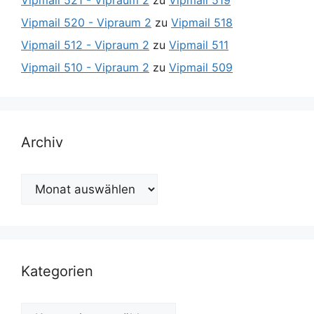
Vipmail 521 - Vipraum 2
zu
Vipmail 519
Vipmail 520 - Vipraum 2
zu
Vipmail 518
Vipmail 512 - Vipraum 2
zu
Vipmail 511
Vipmail 510 - Vipraum 2
zu
Vipmail 509
Archiv
Archiv
Kategorien
Kategorien