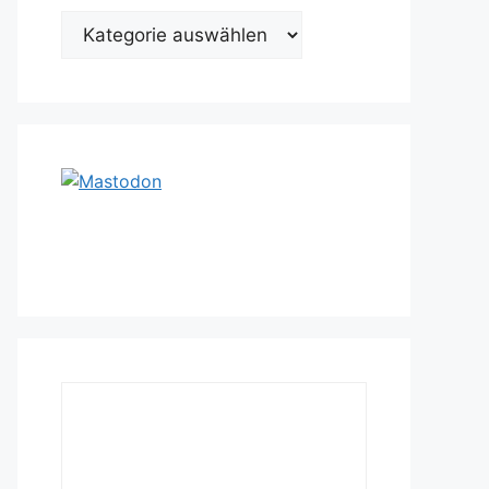
Kategorien