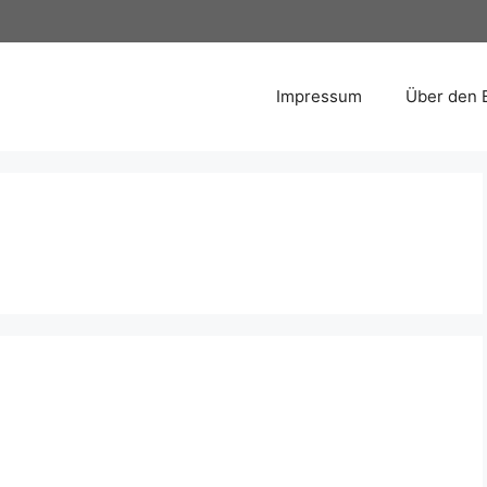
Impressum
Über den 