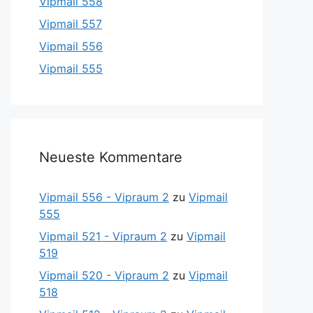
Vipmail 558
Vipmail 557
Vipmail 556
Vipmail 555
Neueste Kommentare
Vipmail 556 - Vipraum 2
zu
Vipmail
555
Vipmail 521 - Vipraum 2
zu
Vipmail
519
Vipmail 520 - Vipraum 2
zu
Vipmail
518