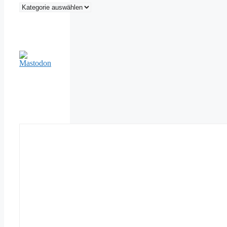
Kategorien