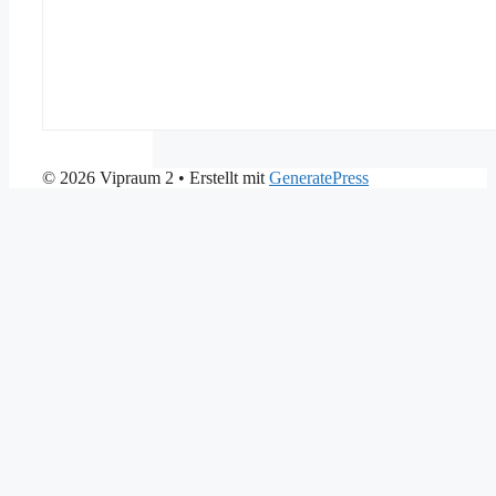
© 2026 Vipraum 2
• Erstellt mit
GeneratePress