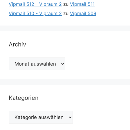
Vipmail 512 - Vipraum 2
zu
Vipmail 511
Vipmail 510 - Vipraum 2
zu
Vipmail 509
Archiv
Archiv
Kategorien
Kategorien