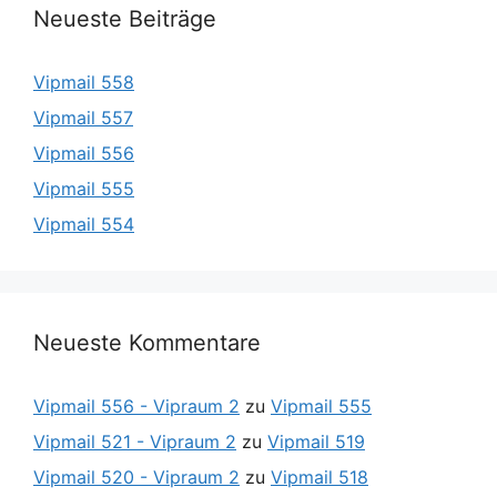
Neueste Beiträge
Vipmail 558
Vipmail 557
Vipmail 556
Vipmail 555
Vipmail 554
Neueste Kommentare
Vipmail 556 - Vipraum 2
zu
Vipmail 555
Vipmail 521 - Vipraum 2
zu
Vipmail 519
Vipmail 520 - Vipraum 2
zu
Vipmail 518