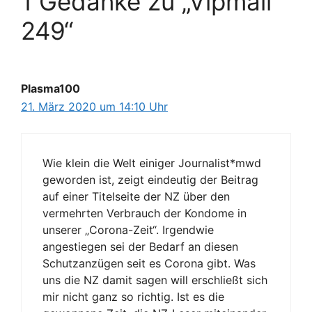
1 Gedanke zu „Vipmail
249“
Plasma100
21. März 2020 um 14:10 Uhr
Wie klein die Welt einiger Journalist*mwd
geworden ist, zeigt eindeutig der Beitrag
auf einer Titelseite der NZ über den
vermehrten Verbrauch der Kondome in
unserer „Corona-Zeit“. Irgendwie
angestiegen sei der Bedarf an diesen
Schutzanzügen seit es Corona gibt. Was
uns die NZ damit sagen will erschließt sich
mir nicht ganz so richtig. Ist es die