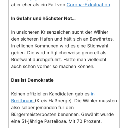
aber eher als ein Fall von
Corona-Exkulpation
.
In Gefahr und höchster Not…
In unsicheren Krisenzeichen sucht der Wähler
den sicheren Hafen und hält sich an Bewährtes.
In etlichen Kommunen wird es eine Stichwahl
geben. Die wird möglicherweise generell als
Briefwahl durchgeführt. Hätte man vielleicht
auch schon vorher so machen können.
Das ist Demokratie
Keinen offiziellen Kandidaten gab es
in
Breitbrunn
(Kreis Haßberge). Die Wähler mussten
also selber jemanden für den
Bürgermeisterposten benennen. Gewählt wurde
eine 51-jährige Parteilose. Mit 70 Prozent.