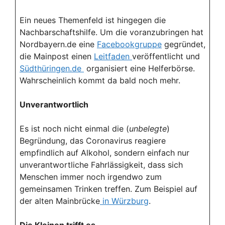
Ein neues Themenfeld ist hingegen die
Nachbarschaftshilfe. Um die voranzubringen hat
Nordbayern.de eine
Facebookgruppe
gegründet,
die Mainpost einen
Leitfaden
veröffentlicht und
Südthüringen.de
organisiert eine Helferbörse.
Wahrscheinlich kommt da bald noch mehr.
Unverantwortlich
Es ist noch nicht einmal die (
unbelegte
)
Begründung, das Coronavirus reagiere
empfindlich auf Alkohol, sondern einfach nur
unverantwortliche Fahrlässigkeit, dass sich
Menschen immer noch irgendwo zum
gemeinsamen Trinken treffen. Zum Beispiel auf
der alten Mainbrücke
in Würzburg
.