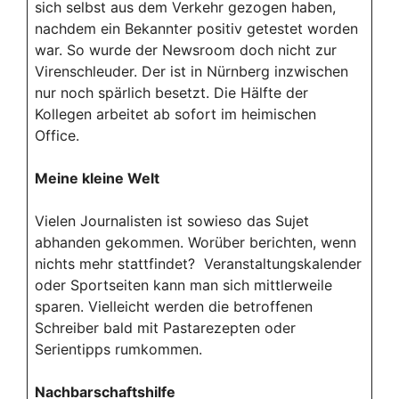
sich selbst aus dem Verkehr gezogen haben,
nachdem ein Bekannter positiv getestet worden
war. So wurde der Newsroom doch nicht zur
Virenschleuder. Der ist in Nürnberg inzwischen
nur noch spärlich besetzt. Die Hälfte der
Kollegen arbeitet ab sofort im heimischen
Office.
Meine kleine Welt
Vielen Journalisten ist sowieso das Sujet
abhanden gekommen. Worüber berichten, wenn
nichts mehr stattfindet? Veranstaltungskalender
oder Sportseiten kann man sich mittlerweile
sparen. Vielleicht werden die betroffenen
Schreiber bald mit Pastarezepten oder
Serientipps rumkommen.
Nachbarschaftshilfe