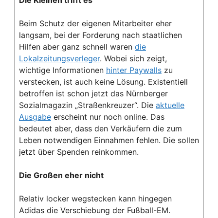
Die Kleinen trifft es
Beim Schutz der eigenen Mitarbeiter eher
langsam, bei der Forderung nach staatlichen
Hilfen aber ganz schnell waren
die
Lokalzeitungsverleger
. Wobei sich zeigt,
wichtige Informationen
hinter Paywalls
zu
verstecken, ist auch keine Lösung. Existentiell
betroffen ist schon jetzt das Nürnberger
Sozialmagazin „Straßenkreuzer“. Die
aktuelle
Ausgabe
erscheint nur noch online. Das
bedeutet aber, dass den Verkäufern die zum
Leben notwendigen Einnahmen fehlen. Die sollen
jetzt über Spenden reinkommen.
Die Großen eher nicht
Relativ locker wegstecken kann hingegen
Adidas die Verschiebung der Fußball-EM.