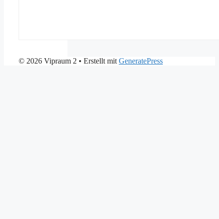
© 2026 Vipraum 2
• Erstellt mit
GeneratePress