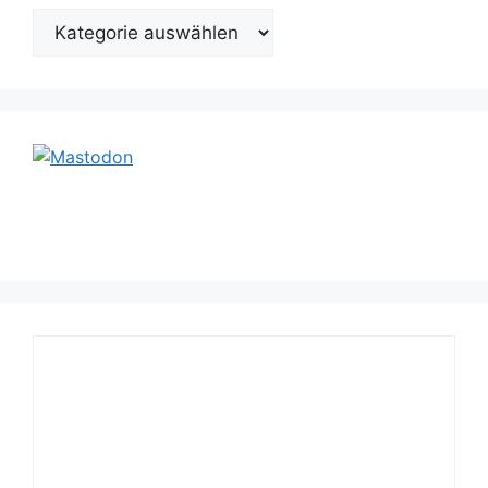
Kategorien