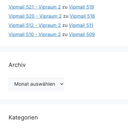
Vipmail 521 - Vipraum 2
zu
Vipmail 519
Vipmail 520 - Vipraum 2
zu
Vipmail 518
Vipmail 512 - Vipraum 2
zu
Vipmail 511
Vipmail 510 - Vipraum 2
zu
Vipmail 509
Archiv
Archiv
Kategorien