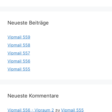
Neueste Beiträge
Vipmail 559
Vipmail 558
Vipmail 557
Vipmail 556
Vipmail 555
Neueste Kommentare
Vipmail 556 - Vipraum 2
zu
Vipmail 555