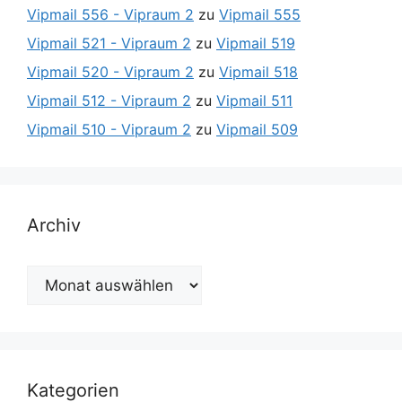
Vipmail 556 - Vipraum 2
zu
Vipmail 555
Vipmail 521 - Vipraum 2
zu
Vipmail 519
Vipmail 520 - Vipraum 2
zu
Vipmail 518
Vipmail 512 - Vipraum 2
zu
Vipmail 511
Vipmail 510 - Vipraum 2
zu
Vipmail 509
Archiv
Archiv
Kategorien