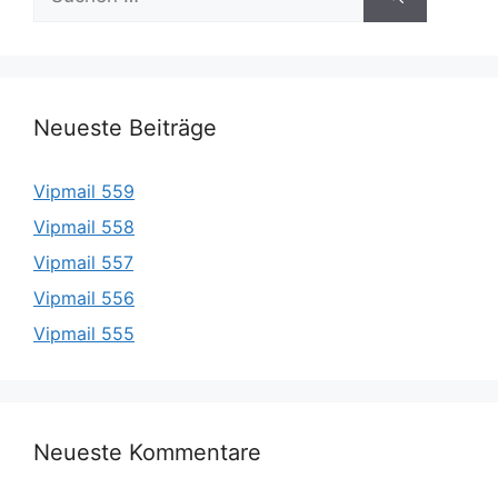
nach:
Neueste Beiträge
Vipmail 559
Vipmail 558
Vipmail 557
Vipmail 556
Vipmail 555
Neueste Kommentare