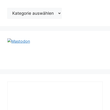
Kategorien