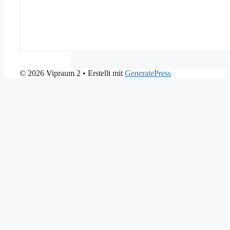
© 2026 Vipraum 2
• Erstellt mit
GeneratePress