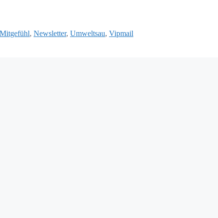
Mitgefühl
,
Newsletter
,
Umweltsau
,
Vipmail