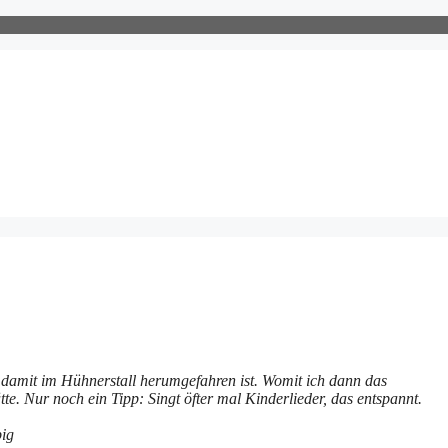
damit im Hühnerstall herumgefahren ist. Womit ich dann das
tte. Nur noch ein Tipp: Singt öfter mal Kinderlieder, das entspannt.
ig