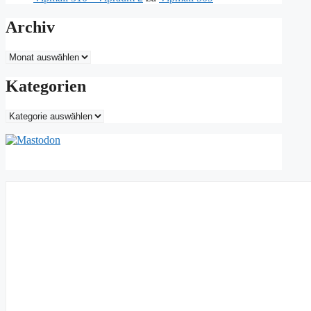
Archiv
Archiv
Kategorien
Kategorien