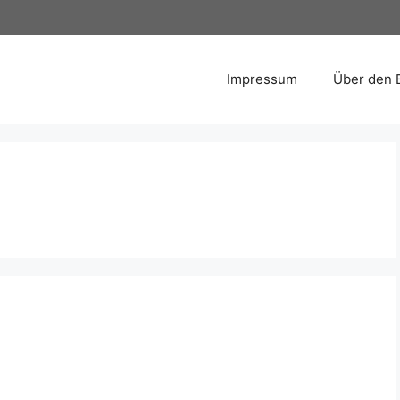
Impressum
Über den 