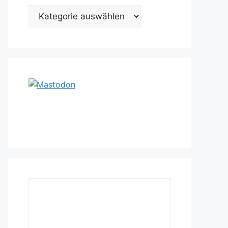
Kategorien