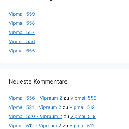
Vipmail 559
Vipmail 558
Vipmail 557
Vipmail 556
Vipmail 555
Neueste Kommentare
Vipmail 556 - Vipraum 2
zu
Vipmail 555
Vipmail 521 - Vipraum 2
zu
Vipmail 519
Vipmail 520 - Vipraum 2
zu
Vipmail 518
Vipmail 512 - Vipraum 2
zu
Vipmail 511