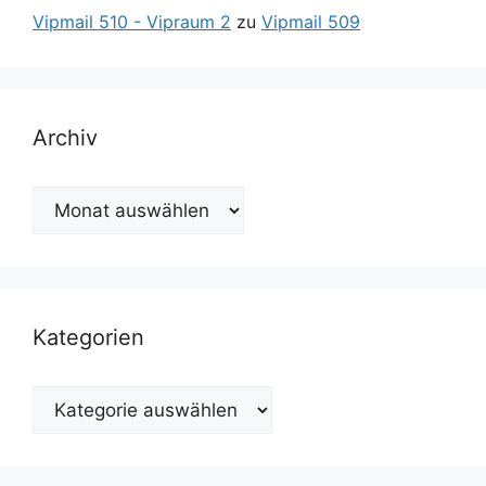
Vipmail 510 - Vipraum 2
zu
Vipmail 509
Archiv
Archiv
Kategorien
Kategorien