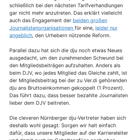
schließlich bei den nächsten Tarifverhandlungen
gar nicht mehr anzutreten. Das erklärt vielleicht
auch das Engagement der
beiden großen
Journalistenorganisationen
für eine,
leider nur
angeblich
, den Urhebern nützende Reform.
Parallel dazu hat sich die dju noch etwas Neues
ausgedacht, um den zunehmenden Schwund bei
den Mitgliedsbeiträgen aufzuhalten. Anders als
beim DJV, wo jedes Mitglied das Gleiche zahlt, ist
der Mitgliedsbeitrag bei der zu Ver.di gehörenden
dju ans Bruttoeinkommen gekoppelt (1 Prozent).
Das führt dazu, dass besser bezahlte Journalisten
lieber dem DJV beitreten.
Die cleveren Nürnberger dju-Vertreter haben sich
deshalb wohl gesagt: Sorgen wir halt einfach
dafür, dass unsere Mitglieder auf der Karriereleiter