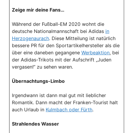
Zeige mir deine Fans…
Während der Fußball-EM 2020 wohnt die
deutsche Nationalmannschaft bei Adidas
in
Herzogenaurach
. Diese Mitteilung ist natürlich
bessere PR für den Sportartikelhersteller als die
über eine daneben gegangene
Werbeaktion
, bei
der Adidas-Trikots mit der Aufschrift „Juden
vergasen!“ zu sehen waren.
Übernachtungs-Limbo
Irgendwann ist dann mal gut mit lieblicher
Romantik. Dann macht der Franken-Tourist halt
auch Urlaub in
Kulmbach oder Fürth
.
Strahlendes Wasser