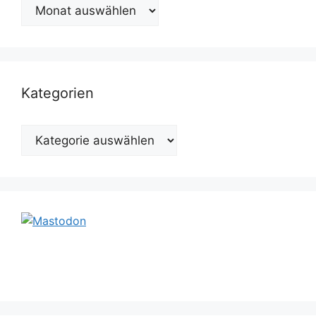
Archiv
Kategorien
Kategorien