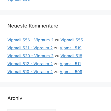
Neueste Kommentare
Vipmail 556 - Vipraum 2
zu
Vipmail 555
Vipmail 521 - Vipraum 2
zu
Vipmail 519
Vipmail 520 - Vipraum 2
zu
Vipmail 518
Vipmail 512 - Vipraum 2
zu
Vipmail 511
Vipmail 510 - Vipraum 2
zu
Vipmail 509
Archiv