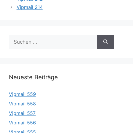
Vipmail 214
Suche
nach:
Neueste Beiträge
Vipmail 559
Vipmail 558
Vipmail 557
Vipmail 556
Vipmail 555