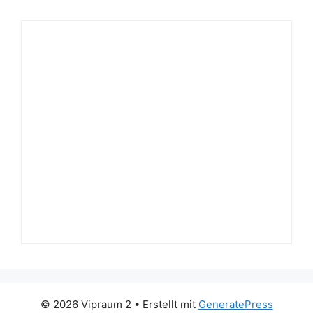
© 2026 Vipraum 2
• Erstellt mit
GeneratePress