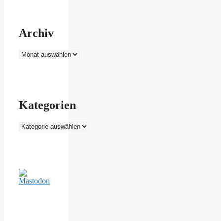
Archiv
Archiv
Kategorien
Kategorien