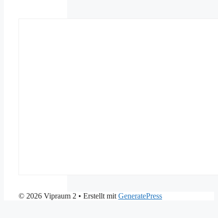
© 2026 Vipraum 2
• Erstellt mit
GeneratePress