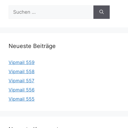
Suche
nach:
Neueste Beiträge
Vipmail 559
Vipmail 558
Vipmail 557
Vipmail 556
Vipmail 555