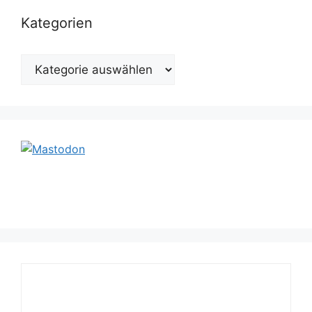
Kategorien
Kategorien