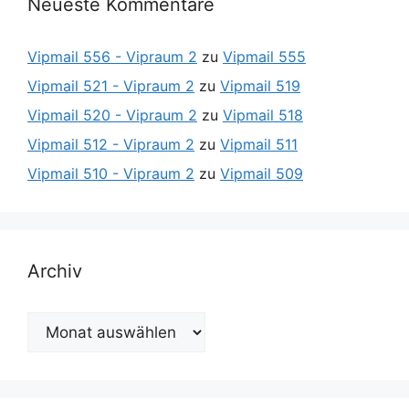
Neueste Kommentare
Vipmail 556 - Vipraum 2
zu
Vipmail 555
Vipmail 521 - Vipraum 2
zu
Vipmail 519
Vipmail 520 - Vipraum 2
zu
Vipmail 518
Vipmail 512 - Vipraum 2
zu
Vipmail 511
Vipmail 510 - Vipraum 2
zu
Vipmail 509
Archiv
Archiv