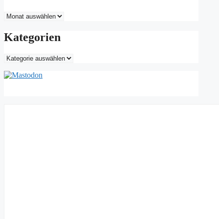
Archiv
Kategorien
Kategorien