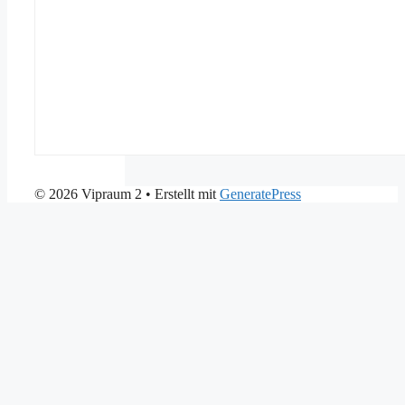
© 2026 Vipraum 2
• Erstellt mit
GeneratePress