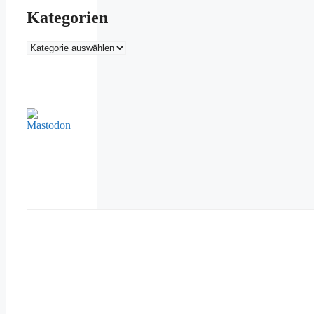
Kategorien
Kategorien