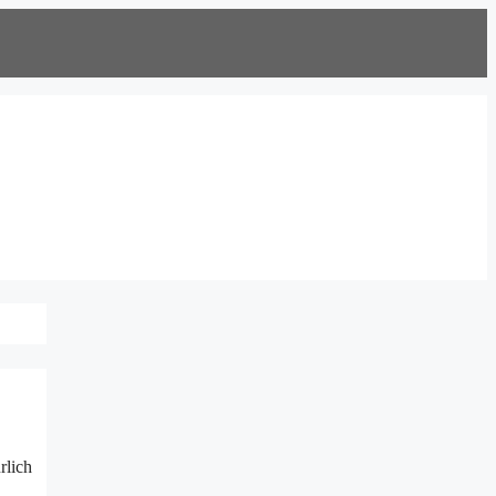
rlich