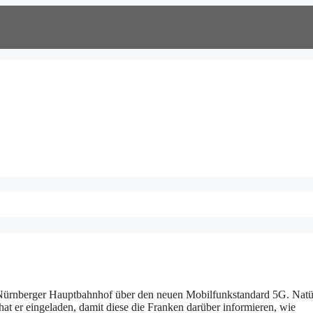
 Nürnberger Hauptbahnhof über den neuen Mobilfunkstandard 5G. Natü
 hat er eingeladen, damit diese die Franken darüber informieren, wie